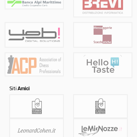
Siti
Amici