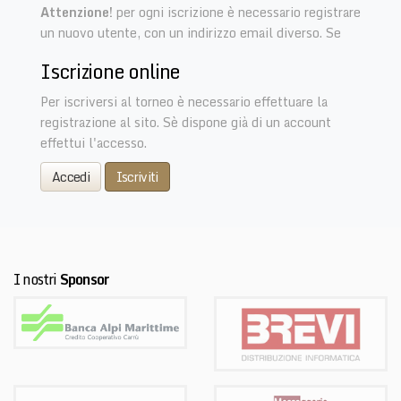
Attenzione!
per ogni iscrizione è necessario registrare
un nuovo utente, con un indirizzo email diverso. Se
Iscrizione online
Per iscriversi al torneo è necessario effettuare la
registrazione al sito. Sè dispone già di un account
effettui l'accesso.
Accedi
Iscriviti
I nostri
Sponsor