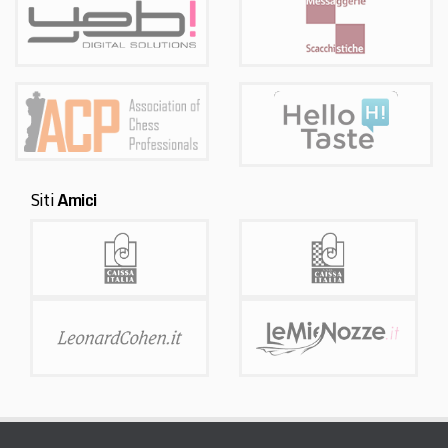
Siti
Amici