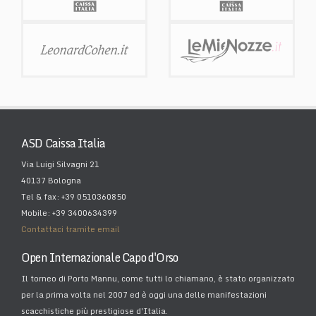
ASD Caissa Italia
Via Luigi Silvagni 21
40137 Bologna
Tel & fax: +39 0510360850
Mobile: +39 3400634399
Contattaci tramite email
Open Internazionale Capo d'Orso
Il torneo di Porto Mannu, come tutti lo chiamano, è stato organizzato
per la prima volta nel 2007 ed è oggi una delle manifestazioni
scacchistiche più prestigiose d'Italia.