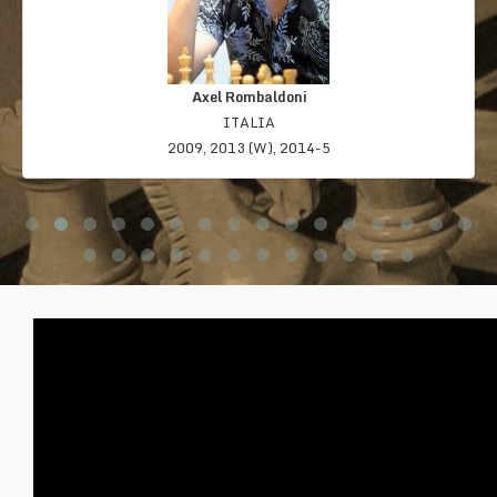
Axel Rombaldoni
ITALIA
2009, 2013 (W), 2014-5