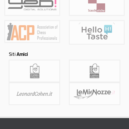
Siti
Amici