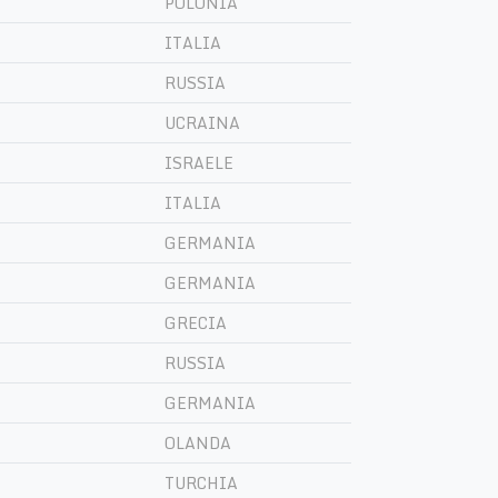
POLONIA
ITALIA
RUSSIA
UCRAINA
ISRAELE
ITALIA
GERMANIA
GERMANIA
GRECIA
RUSSIA
GERMANIA
OLANDA
TURCHIA