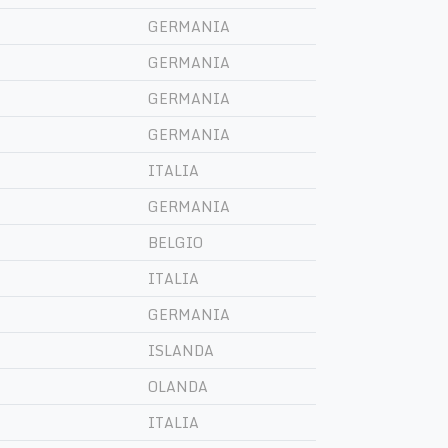
GERMANIA
GERMANIA
GERMANIA
GERMANIA
ITALIA
GERMANIA
BELGIO
ITALIA
GERMANIA
ISLANDA
OLANDA
ITALIA