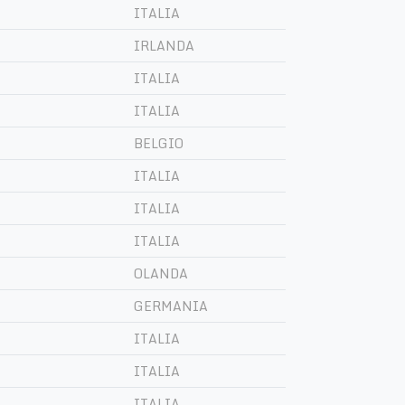
ITALIA
IRLANDA
ITALIA
ITALIA
BELGIO
ITALIA
ITALIA
ITALIA
OLANDA
GERMANIA
ITALIA
ITALIA
ITALIA