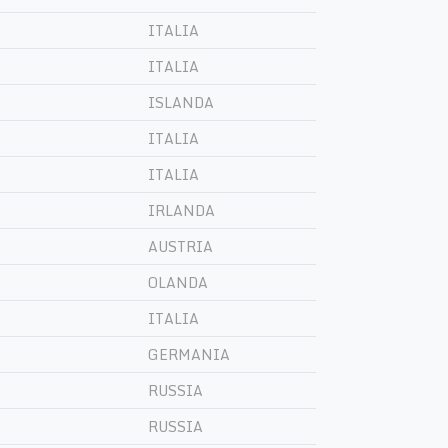
ITALIA
ITALIA
ISLANDA
ITALIA
ITALIA
IRLANDA
AUSTRIA
OLANDA
ITALIA
GERMANIA
RUSSIA
RUSSIA