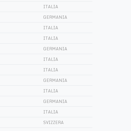
ITALIA
GERMANIA
ITALIA
ITALIA
GERMANIA
ITALIA
ITALIA
GERMANIA
ITALIA
GERMANIA
ITALIA
SVIZZERA