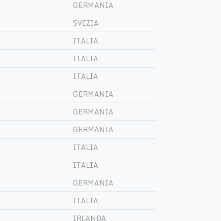
GERMANIA
SVEZIA
ITALIA
ITALIA
ITALIA
GERMANIA
GERMANIA
GERMANIA
ITALIA
ITALIA
GERMANIA
ITALIA
IRLANDA