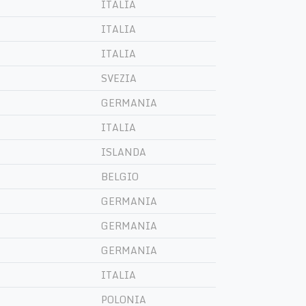
ITALIA
ITALIA
ITALIA
SVEZIA
GERMANIA
ITALIA
ISLANDA
BELGIO
GERMANIA
GERMANIA
GERMANIA
ITALIA
POLONIA